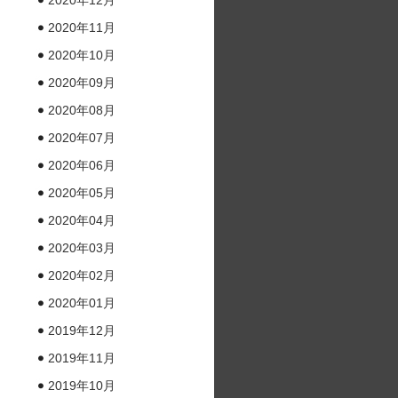
2020年12月
2020年11月
2020年10月
2020年09月
2020年08月
2020年07月
2020年06月
2020年05月
2020年04月
2020年03月
2020年02月
2020年01月
2019年12月
2019年11月
2019年10月