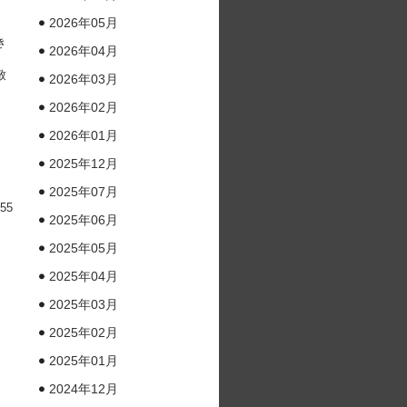
2026年05月
き
2026年04月
致
2026年03月
2026年02月
2026年01月
2025年12月
2025年07月
:55
2025年06月
2025年05月
2025年04月
2025年03月
2025年02月
2025年01月
2024年12月