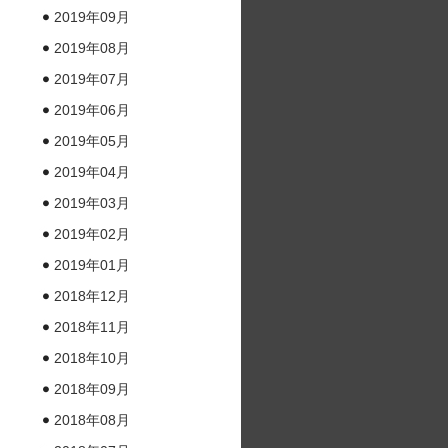
2019年09月
2019年08月
2019年07月
2019年06月
2019年05月
2019年04月
2019年03月
2019年02月
2019年01月
2018年12月
2018年11月
2018年10月
2018年09月
2018年08月