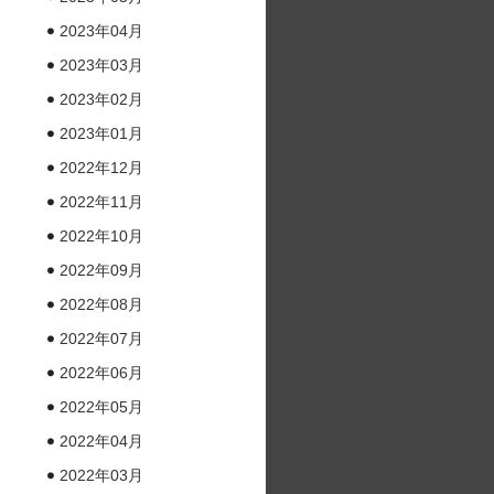
2023年04月
2023年03月
2023年02月
2023年01月
2022年12月
2022年11月
2022年10月
2022年09月
2022年08月
2022年07月
2022年06月
2022年05月
2022年04月
2022年03月