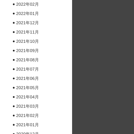
2022年02月
2022年01月
2021年12月
2021年11月
2021年10月
2021年09月
2021年08月
2021年07月
2021年06月
2021年05月
2021年04月
2021年03月
2021年02月
2021年01月