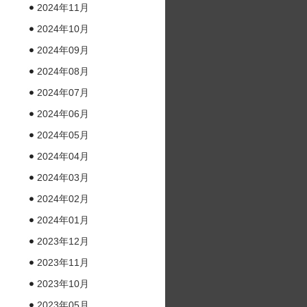
2024年11月
2024年10月
2024年09月
2024年08月
2024年07月
2024年06月
2024年05月
2024年04月
2024年03月
2024年02月
2024年01月
2023年12月
2023年11月
2023年10月
2023年05月